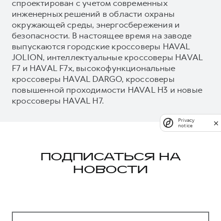
спроектирован с учетом современных
инженерных решений в области охраны
окружающей среды, энергосбережения и
безопасности. В настоящее время на заводе
выпускаются городские кроссоверы HAVAL
JOLION, интеллектуальные кроссоверы HAVAL
F7 и HAVAL F7x, высокофункциональные
кроссоверы HAVAL DARGO, кроссоверы
повышенной проходимости HAVAL H3 и новые
кроссоверы HAVAL H7.
Privacy
notice
ПОДПИСАТЬСЯ НА
НОВОСТИ