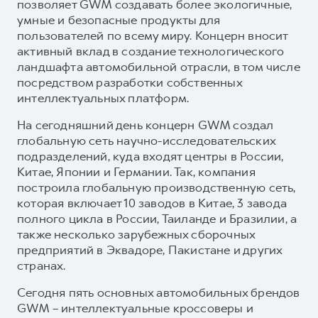
позволяет GWM создавать более экологичные,
умные и безопасные продукты для
пользователей по всему миру. Концерн вносит
активный вклад в создание технологического
ландшафта автомобильной отрасли, в том числе
посредством разработки собственных
интеллектуальных платформ.
На сегодняшний день концерн GWM создал
глобальную сеть научно-исследовательских
подразделений, куда входят центры в России,
Китае, Японии и Германии. Так, компания
построила глобальную производственную сеть,
которая включает 10 заводов в Китае, 3 завода
полного цикла в России, Таиланде и Бразилии, а
также несколько зарубежных сборочных
предприятий в Эквадоре, Пакистане и других
странах.
Сегодня пять основных автомобильных брендов
GWM – интеллектуальные кроссоверы и