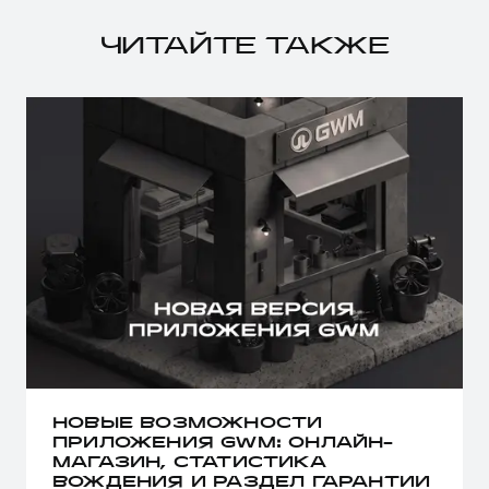
ЧИТАЙТЕ ТАКЖЕ
НОВЫЕ ВОЗМОЖНОСТИ
ПРИЛОЖЕНИЯ GWM: ОНЛАЙН-
МАГАЗИН, СТАТИСТИКА
ВОЖДЕНИЯ И РАЗДЕЛ ГАРАНТИИ