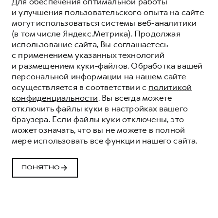
Для обеспечения оптимальной работы
и улучшения пользовательского опыта на сайте
могут использоваться системы веб-аналитики
(в том числе Яндекс.Метрика). Продолжая
использование сайта, Вы соглашаетесь
с применением указанных технологий
и размещением куки-файлов. Обработка вашей
персональной информации на нашем сайте
осуществляется в соответствии с
политикой
конфиденциальности
. Вы всегда можете
отключить файлы куки в настройках вашего
браузера. Если файлы куки отключены, это
СПЕЦИАЛЬНЫЕ
может означать, что вы не можете в полной
ПРЕДЛОЖЕНИЯ HAVAL
мере использовать все функции нашего сайта.
В НАЛИЧИИ
ПОНЯТНО