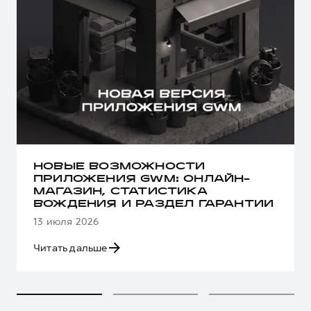
НОВЫЕ ВОЗМОЖНОСТИ
ПРИЛОЖЕНИЯ GWM: ОНЛАЙН-
МАГАЗИН, СТАТИСТИКА
ВОЖДЕНИЯ И РАЗДЕЛ ГАРАНТИИ
13 июля 2026
Читать дальше