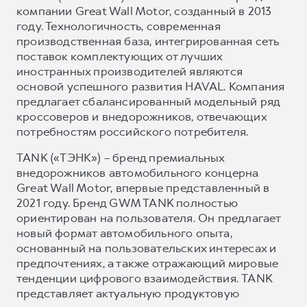
компании Great Wall Motor, созданный в 2013
году. Технологичность, современная
производственная база, интегрированная сеть
поставок комплектующих от лучших
иностранных производителей являются
основой успешного развития HAVAL. Компания
предлагает сбалансированный модельный ряд
кроссоверов и внедорожников, отвечающих
потребностям российского потребителя.
TANK («ТЭНК») – бренд премиальных
внедорожников автомобильного концерна
Great Wall Motor, впервые представленный в
2021 году. Бренд GWM TANK полностью
ориентирован на пользователя. Он предлагает
новый формат автомобильного опыта,
основанный на пользовательских интересах и
предпочтениях, а также отражающий мировые
тенденции цифрового взаимодействия. TANK
представляет актуальную продуктовую