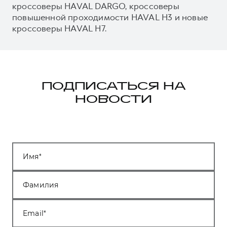
кроссоверы HAVAL DARGO, кроссоверы
повышенной проходимости HAVAL H3 и новые
кроссоверы HAVAL H7.
ПОДПИСАТЬСЯ НА
НОВОСТИ
Имя
Фамилия
Email