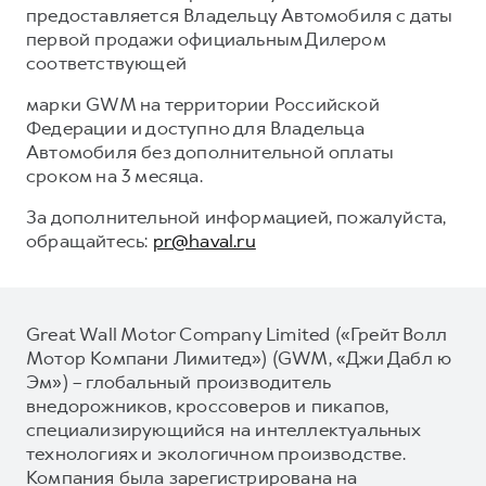
предоставляется Владельцу Автомобиля с даты
первой продажи официальным Дилером
соответствующей
марки GWM на территории Российской
Федерации и доступно для Владельца
Автомобиля без дополнительной оплаты
сроком на 3 месяца.
За дополнительной информацией, пожалуйста,
обращайтесь:
pr@haval.ru
Great Wall Motor Company Limited («Грейт Волл
Мотор Компани Лимитед») (GWM, «Джи Дабл ю
Эм») – глобальный производитель
внедорожников, кроссоверов и пикапов,
специализирующийся на интеллектуальных
технологиях и экологичном производстве.
Компания была зарегистрирована на