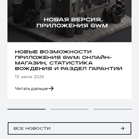
НОВЫЕ ВОЗМОЖНОСТИ
ПРИЛОЖЕНИЯ GWM: ОНЛАЙН-
МАГАЗИН, СТАТИСТИКА
ВОЖДЕНИЯ И РАЗДЕЛ ГАРАНТИИ
13 июля 2026
Читать дальше
ВСЕ НОВОСТИ