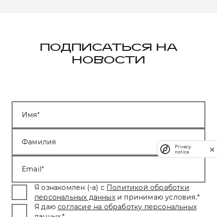
ПОДПИСАТЬСЯ НА
НОВОСТИ
Имя
Фамилия
Privacy
notice
Email
Я ознакомлен (-а) с
Политикой обработки
персональных данных
и принимаю условия.
*
Я даю
согласие на обработку персональных
данных
.
*