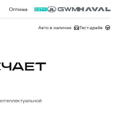
Оптима
Авто в наличии
Тест-драйв
ЕЧАЕТ
 интеллектуальной