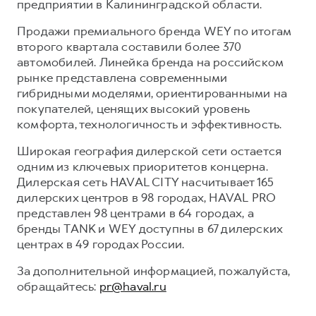
предприятии в Калининградской области.
Продажи премиального бренда WEY по итогам
второго квартала составили более 370
автомобилей. Линейка бренда на российском
рынке представлена современными
гибридными моделями, ориентированными на
покупателей, ценящих высокий уровень
комфорта, технологичность и эффективность.
Широкая география дилерской сети остается
одним из ключевых приоритетов концерна.
Дилерская сеть HAVAL CITY насчитывает 165
дилерских центров в 98 городах, HAVAL PRO
представлен 98 центрами в 64 городах, а
бренды TANK и WEY доступны в 67 дилерских
центрах в 49 городах России.
За дополнительной информацией, пожалуйста,
обращайтесь:
pr@haval.ru