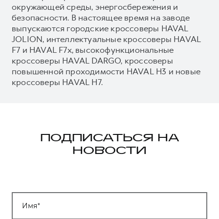
окружающей среды, энергосбережения и
безопасности. В настоящее время на заводе
выпускаются городские кроссоверы HAVAL
JOLION, интеллектуальные кроссоверы HAVAL
F7 и HAVAL F7x, высокофункциональные
кроссоверы HAVAL DARGO, кроссоверы
повышенной проходимости HAVAL H3 и новые
кроссоверы HAVAL H7.
ПОДПИСАТЬСЯ НА
НОВОСТИ
Имя