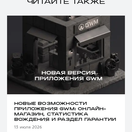
ЧИТАЙТЕ ТАКЖЕ
НОВЫЕ ВОЗМОЖНОСТИ
ПРИЛОЖЕНИЯ GWM: ОНЛАЙН-
МАГАЗИН, СТАТИСТИКА
ВОЖДЕНИЯ И РАЗДЕЛ ГАРАНТИИ
13 июля 2026