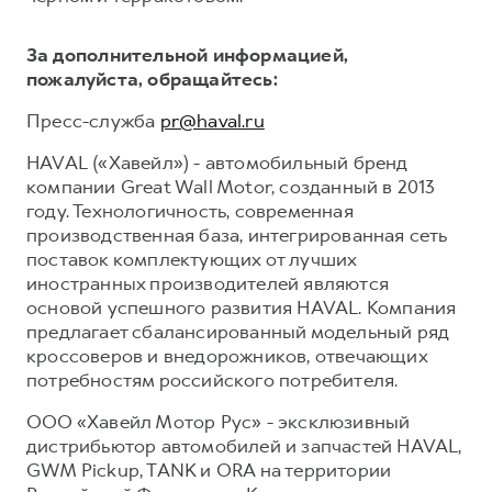
За дополнительной информацией,
пожалуйста, обращайтесь:
Пресс-служба
pr@haval.ru
HAVAL («Хавейл») - автомобильный бренд
компании Great Wall Motor, созданный в 2013
году. Технологичность, современная
производственная база, интегрированная сеть
поставок комплектующих от лучших
иностранных производителей являются
основой успешного развития HAVAL. Компания
предлагает сбалансированный модельный ряд
кроссоверов и внедорожников, отвечающих
потребностям российского потребителя.
ООО «Хавейл Мотор Рус» - эксклюзивный
дистрибьютор автомобилей и запчастей HAVAL,
GWM Pickup, TANK и ORA на территории