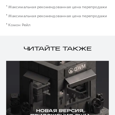
⁴ Максимальная рекомендованная цена перепродажи
⁵ Максимальная рекомендованная цена перепродажи
⁶ Комон Рейл
ЧИТАЙТЕ ТАКЖЕ