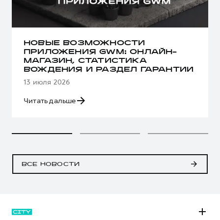
НОВЫЕ ВОЗМОЖНОСТИ
ПРИЛОЖЕНИЯ GWM: ОНЛАЙН-
МАГАЗИН, СТАТИСТИКА
ВОЖДЕНИЯ И РАЗДЕЛ ГАРАНТИИ
13 июля 2026
Читать дальше
ВСЕ НОВОСТИ