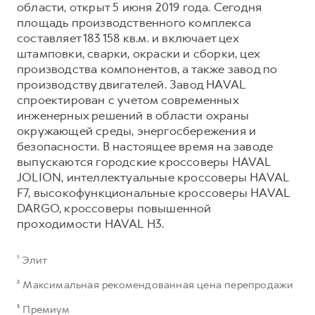
области, открыт 5 июня 2019 года. Сегодня
площадь производственного комплекса
составляет 183 158 кв.м. и включает цех
штамповки, сварки, окраски и сборки, цех
производства компонентов, а также завод по
производству двигателей. Завод HAVAL
спроектирован с учетом современных
инженерных решений в области охраны
окружающей среды, энергосбережения и
безопасности. В настоящее время на заводе
выпускаются городские кроссоверы HAVAL
JOLION, интеллектуальные кроссоверы HAVAL
F7, высокофункциональные кроссоверы HAVAL
DARGO, кроссоверы повышенной
проходимости HAVAL H3.
¹ Элит
² Максимальная рекомендованная цена перепродажи
³ Премиум