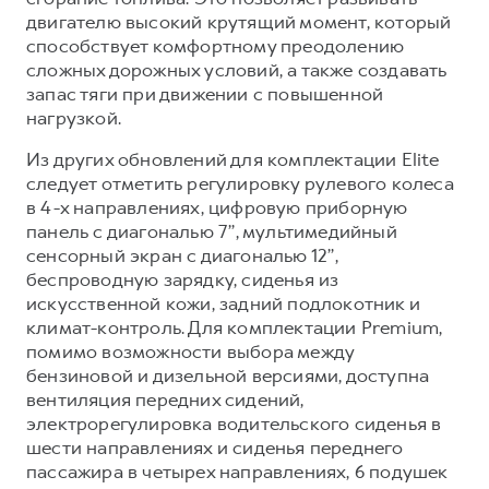
двигателю высокий крутящий момент, который
способствует комфортному преодолению
сложных дорожных условий, а также создавать
запас тяги при движении с повышенной
нагрузкой.
Из других обновлений для комплектации Elite
следует отметить регулировку рулевого колеса
в 4-х направлениях, цифровую приборную
панель с диагональю 7’’, мультимедийный
сенсорный экран с диагональю 12’’,
беспроводную зарядку, сиденья из
искусственной кожи, задний подлокотник и
климат-контроль. Для комплектации Premium,
помимо возможности выбора между
бензиновой и дизельной версиями, доступна
вентиляция передних сидений,
электрорегулировка водительского сиденья в
шести направлениях и сиденья переднего
пассажира в четырех направлениях, 6 подушек