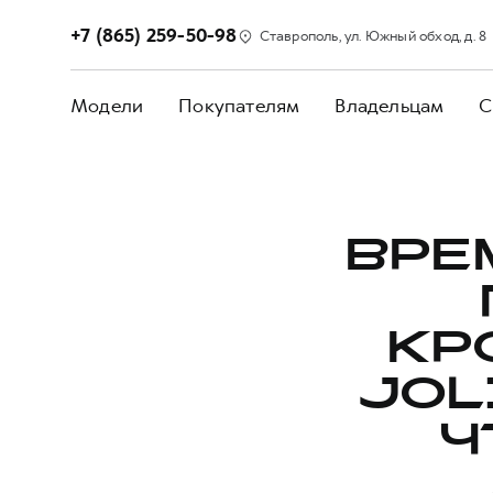
+7 (865) 259-50-98
Ставрополь, ул. Южный обход, д. 8
Модели
Покупателям
Владельцам
С
ВРЕ
КР
JOL
Ч