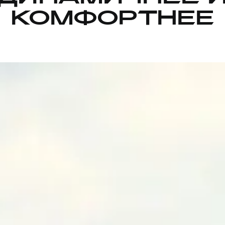
КОМФОРТНЕЕ