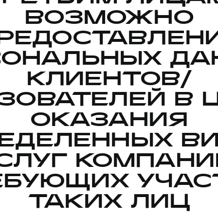
ВОЗМОЖНО
РЕДОСТАВЛЕН
СОНАЛЬНЫХ ДА
КЛИЕНТОВ/
ЗОВАТЕЛЕЙ В 
ОКАЗАНИЯ
ЕДЕЛЕННЫХ В
СЛУГ КОМПАНИ
ЕБУЮЩИХ УЧАС
ТАКИХ ЛИЦ