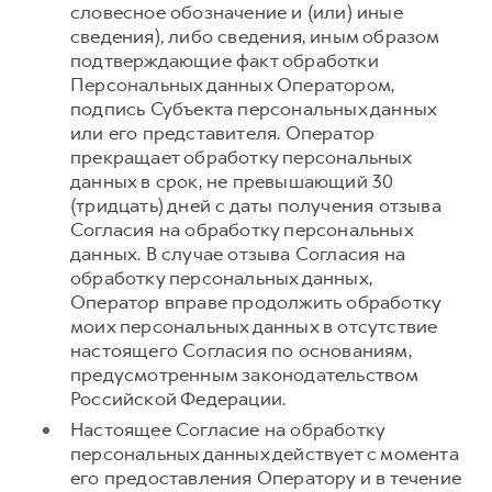
словесное обозначение и (или) иные
сведения), либо сведения, иным образом
подтверждающие факт обработки
Персональных данных Оператором,
подпись Субъекта персональных данных
или его представителя. Оператор
прекращает обработку персональных
данных в срок, не превышающий 30
(тридцать) дней с даты получения отзыва
Согласия на обработку персональных
данных. В случае отзыва Согласия на
обработку персональных данных,
Оператор вправе продолжить обработку
моих персональных данных в отсутствие
настоящего Согласия по основаниям,
предусмотренным законодательством
Российской Федерации.
Настоящее Согласие на обработку
персональных данных действует с момента
его предоставления Оператору и в течение