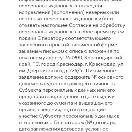
персональных данных, а также для
исправления (дополнения) неверных или
неполных персональных данных и/или
отозвать настоящее Согласие на обработку
персональных данных в любое время путем
подачи Оператору соответствующего
заявления в простой письменной форме
заказным письмом с описью вложения по
почтовому адресу: 350900, Краснодарский
край, Г.О. город Краснодар, г. Краснодар, ул.
им. Дзержинского, д. 229/5 . Письменное
заявление должно содержать № основного
документа, удостоверяющего личность
Субъекта персональных данных или его
представителя, сведения о дате выдачи
указанного документа и выдавшем его
органе, сведения, подтверждающие
участие Субъекта персональных данных в
отношениях с Оператором (№ договора,
дата заключения договора, условное