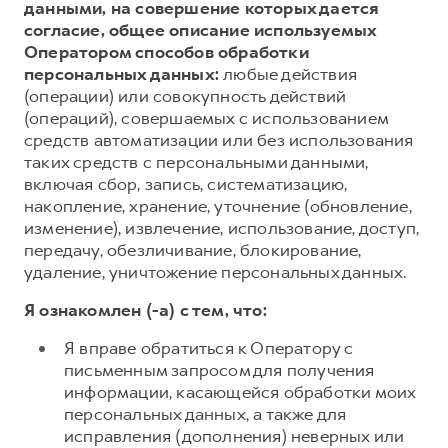
данными, на совершение которых дается
согласие, общее описание используемых
Оператором способов обработки
персональных данных:
любые действия
(операции) или совокупность действий
(операций), совершаемых с использованием
средств автоматизации или без использования
таких средств с персональными данными,
включая сбор, запись, систематизацию,
накопление, хранение, уточнение (обновление,
изменение), извлечение, использование, доступ,
передачу, обезличивание, блокирование,
удаление, уничтожение персональных данных.
Я ознакомлен (-а) с тем, что:
Я вправе обратиться к Оператору с
письменным запросом для получения
информации, касающейся обработки моих
персональных данных, а также для
исправления (дополнения) неверных или