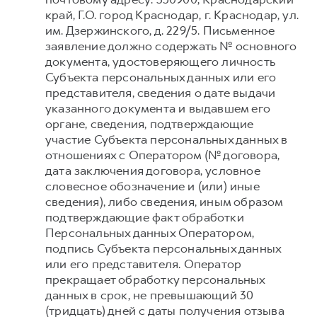
край, Г.О. город Краснодар, г. Краснодар, ул.
им. Дзержинского, д. 229/5. Письменное
заявление должно содержать № основного
документа, удостоверяющего личность
Субъекта персональных данных или его
представителя, сведения о дате выдачи
указанного документа и выдавшем его
органе, сведения, подтверждающие
участие Субъекта персональных данных в
отношениях с Оператором (№ договора,
дата заключения договора, условное
словесное обозначение и (или) иные
сведения), либо сведения, иным образом
подтверждающие факт обработки
Персональных данных Оператором,
подпись Субъекта персональных данных
или его представителя. Оператор
прекращает обработку персональных
данных в срок, не превышающий 30
(тридцать) дней с даты получения отзыва