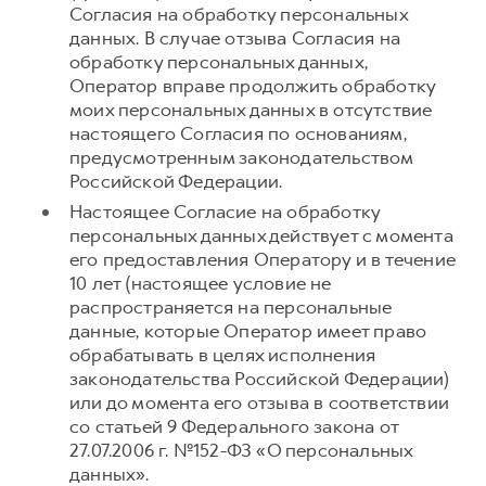
Согласия на обработку персональных
данных. В случае отзыва Согласия на
обработку персональных данных,
Оператор вправе продолжить обработку
моих персональных данных в отсутствие
настоящего Согласия по основаниям,
предусмотренным законодательством
Российской Федерации.
Настоящее Согласие на обработку
персональных данных действует с момента
его предоставления Оператору и в течение
10 лет (настоящее условие не
распространяется на персональные
данные, которые Оператор имеет право
обрабатывать в целях исполнения
законодательства Российской Федерации)
или до момента его отзыва в соответствии
со статьей 9 Федерального закона от
27.07.2006 г. №152-ФЗ «О персональных
данных».