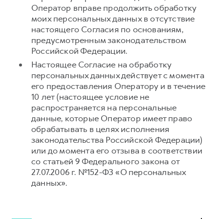
Оператор вправе продолжить обработку
моих персональных данных в отсутствие
настоящего Согласия по основаниям,
предусмотренным законодательством
Российской Федерации.
Настоящее Согласие на обработку
персональных данных действует с момента
его предоставления Оператору и в течение
10 лет (настоящее условие не
распространяется на персональные
данные, которые Оператор имеет право
обрабатывать в целях исполнения
законодательства Российской Федерации)
или до момента его отзыва в соответствии
со статьей 9 Федерального закона от
27.07.2006 г. №152-ФЗ «О персональных
данных».