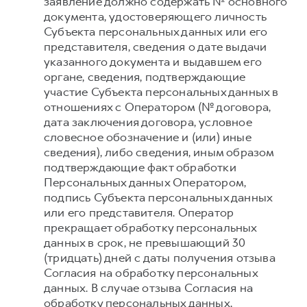
заявление должно содержать № основного
документа, удостоверяющего личность
Субъекта персональных данных или его
представителя, сведения о дате выдачи
указанного документа и выдавшем его
органе, сведения, подтверждающие
участие Субъекта персональных данных в
отношениях с Оператором (№ договора,
дата заключения договора, условное
словесное обозначение и (или) иные
сведения), либо сведения, иным образом
подтверждающие факт обработки
Персональных данных Оператором,
подпись Субъекта персональных данных
или его представителя. Оператор
прекращает обработку персональных
данных в срок, не превышающий 30
(тридцать) дней с даты получения отзыва
Согласия на обработку персональных
данных. В случае отзыва Согласия на
обработку персональных данных,