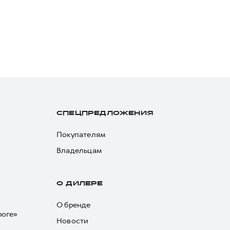
СПЕЦПРЕДЛОЖЕНИЯ
Покупателям
Владельцам
О ДИЛЕРЕ
О бренде
роге»
Новости